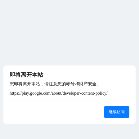
即将离开本站
您即将离开本站，请注意您的帐号和财产安全。
https://play.google.com/about/developer-content-policy/
继续访问