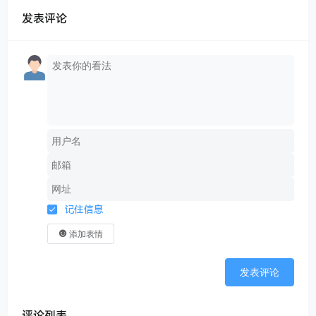
发表评论
记住信息
添加表情
发表评论
评论列表