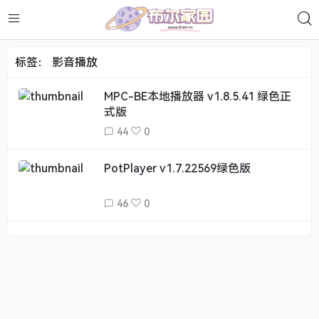
标签：
影音播放
MPC-BE本地播放器 v1.8.5.41 绿色正
式版
44
0
PotPlayer v1.7.22569绿色版
46
0