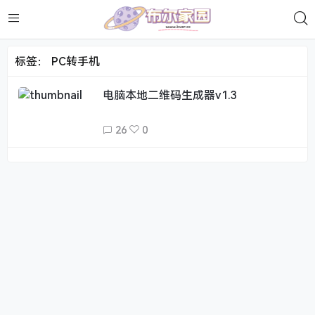
标签：
PC转手机
电脑本地二维码生成器v1.3
26
0