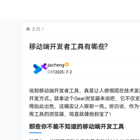
主页
移动端开发者工具有哪些?
jiacheng
2025-7-2
说到移动端开发者工具，真是让人感慨现在技术发
开发方式。就拿这个Gear浏览器来说吧，它不仅支持
得如此出色，这确实让人眼前一亮。坦白说，作为
用工具的浏览器，简直就像捡到宝了！
那些你不能不知道的移动端开发工具