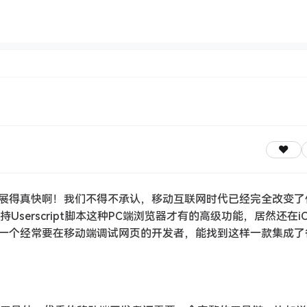
展得真快啊！我们不得不承认，移动互联网时代已经完全改变了
Userscript脚本这种PC端浏览器才有的高级功能，居然还在i
一个经常要在移动端调试网页的开发者，能找到这样一款集成了