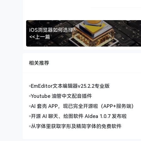
iOS浏览器如何选择?
<<上一篇
相关推荐
EmEditor文本编辑器v25.2.2专业版
Youtube 油管中文配音插件
AI 套壳 APP，现已完全开源啦（APP+服务端）
开源 AI 聊天、绘图软件 AIdea 1.0.7 发布啦
从字体里获取字形及精简字体的免费软件