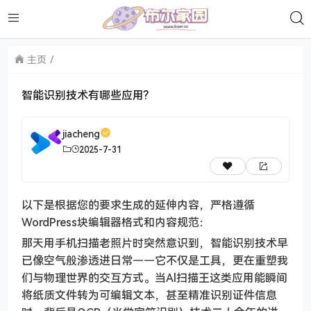
主页
智能识别技术有哪些应用?
jiacheng
2025-7-31
以下是根据您的要求生成的延伸内容，严格遵循
WordPress块编辑器格式和内容规范：
那天用手机扫描老照片时突然意识到，智能识别技术早
已像空气般渗透进日常——它不仅是工具，更在重塑我
们与物理世界的交互方式。当Al扫描王这类应用能瞬间
将纸质文件转为可编辑文本，甚至精准识别证件信息