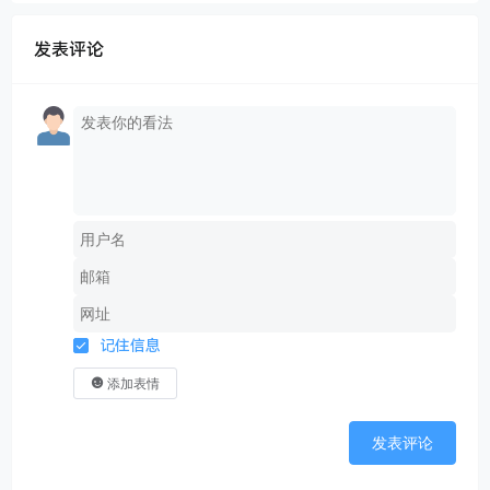
发表评论
记住信息
添加表情
发表评论