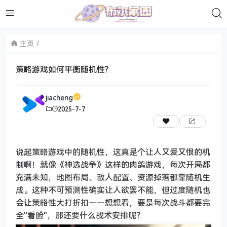
主页
策略游戏如何平衡随机性?
jiacheng
2025-7-7
说起策略游戏中的随机性，这真是个让人又爱又恨的机
制啊！就像《神选战争》这样的肉鸽游戏，每次开局都
充满未知，地图布局、敌人配置、资源掉落都靠随机生
成。这种不可预测性确实让人欲罢不能，但过度随机也
会让策略性大打折扣——想想看，要是每次战斗都要完
全"看脸"，那还要什么战术安排呢？