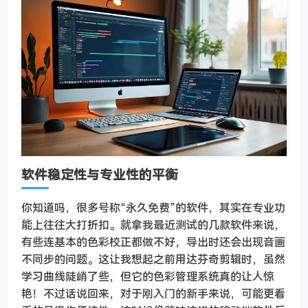
软件稳定性与专业性的平衡
你知道吗，很多号称“永久免费”的软件，其实在专业功
能上往往大打折扣。就拿我最近测试的几款软件来说，
有些连基本的色彩校正都做不好，导出时还会出现音画
不同步的问题。这让我想起之前用达芬奇剪辑时，虽然
学习曲线陡峭了些，但它的色彩管理系统真的让人惊
艳！不过话说回来，对于刚入门的新手来说，可能更看