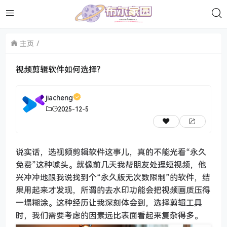
主页
视频剪辑软件如何选择?
jiacheng
2025-12-5
说实话，选视频剪辑软件这事儿，真的不能光看“永久
免费”这种噱头。就像前几天我帮朋友处理短视频，他
兴冲冲地跟我说找到个“永久版无次数限制”的软件，结
果用起来才发现，所谓的去水印功能会把视频画质压得
一塌糊涂。这种经历让我深刻体会到，选择剪辑工具
时，我们需要考虑的因素远比表面看起来复杂得多。