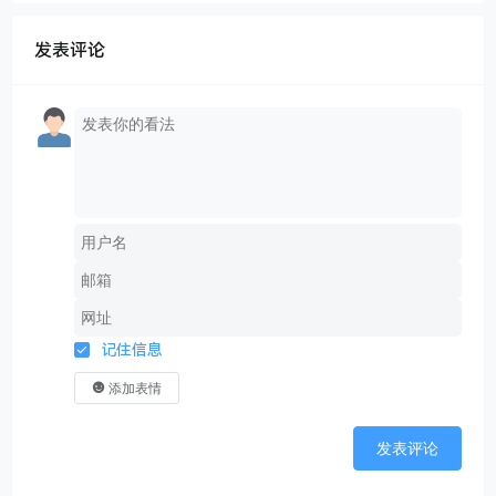
发表评论
记住信息
添加表情
发表评论