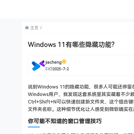
主页
Windows 11有哪些隐藏功能?
jiacheng
2025-7-2
说到Windows 11的隐藏功能，很多人可能还
Windows用户，我发现这套系统里其实藏着不
Ctrl+Shift+N可以快速创建新文件夹，这个组
文件夹名称。这种细节优化让人感受到微软确实在
你可能不知道的窗口管理技巧