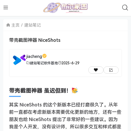
主页
建站笔记
带壳截图神器 NiceShots
jiacheng
建站笔记
软件基地
2025-6-29
带壳截图神器 虽迟但到！
其实 NiceShots 的这个新版本已经打磨很久了。从年
前一直都在考虑新版本需要优化更新的地方，还有一些
朋友也给 NiceShots 提出了非常好的一些建议。因为
我是个人开发，没有设计师，所以很多交互和样式都是