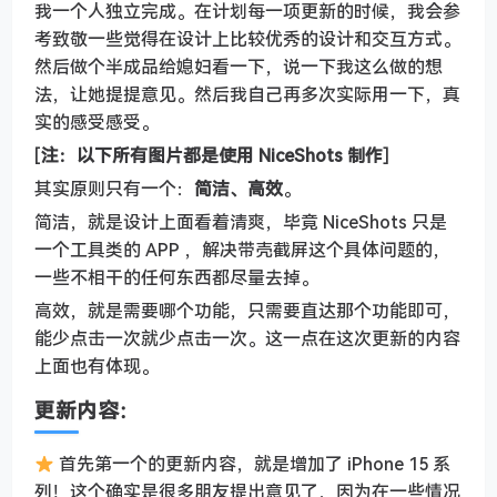
我一个人独立完成。在计划每一项更新的时候，我会参
考致敬一些觉得在设计上比较优秀的设计和交互方式。
然后做个半成品给媳妇看一下，说一下我这么做的想
法，让她提提意见。然后我自己再多次实际用一下，真
实的感受感受。
[
注：以下所有图片都是使用 NiceShots 制作
]
其实原则只有一个：
简洁、高效
。
简洁，就是设计上面看着清爽，毕竟 NiceShots 只是
一个工具类的 APP ，解决带壳截屏这个具体问题的，
一些不相干的任何东西都尽量去掉。
高效，就是需要哪个功能，只需要直达那个功能即可，
能少点击一次就少点击一次。这一点在这次更新的内容
上面也有体现。
更新内容：
首先第一个的更新内容，就是增加了 iPhone 15 系
列！这个确实是很多朋友提出意见了，因为在一些情况