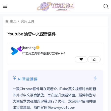
主页
实用工具
Youtube 油管中文配音插件
jiacheng
实用工具
软件基地
2025-7-4
AI智能摘要
一款Chrome插件可在观看YouTube英文视频时自动翻
译并以中文语音播放，旨在提升观看体验。插件特别对
大量技术类视频的字幕进行了优化。欢迎用户使用并提
出宝贵意见。插件官网为www.youtube-