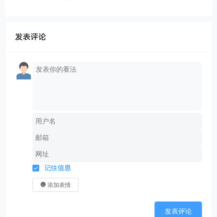
发表评论
记住信息
添加表情
发表评论