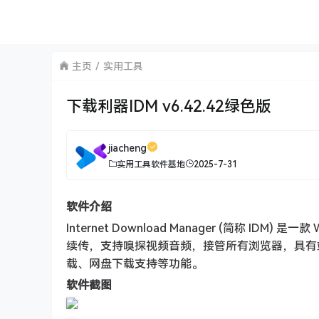
主页
实用工具
下载利器IDM v6.42.42绿色版
jiacheng
实用工具
软件基地
2025-7-31
软件介绍
Internet Download Manager (简称 
续传，支持嗅探视频音频，接管所有浏览器，具有
载、网盘下载支持等功能。
软件截图