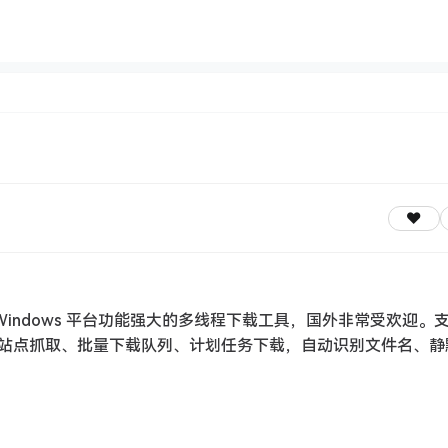
IDM) 是一款 Windows 平台功能强大的多线程下载工具，国外非常受欢迎
站点抓取、批量下载队列、计划任务下载，自动识别文件名、静