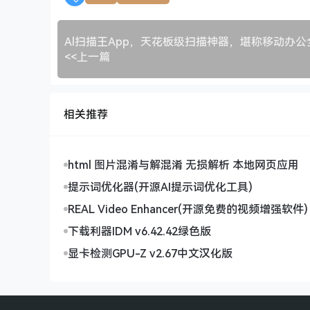
<<上一篇
相关推荐
html 图片混淆与解混淆 无损解析 本地网页应用
提示词优化器(开源AI提示词优化工具)
REAL Video Enhancer(开源免费的视频增强软件)
下载利器IDM v6.42.42绿色版
显卡检测GPU-Z v2.67中文汉化版