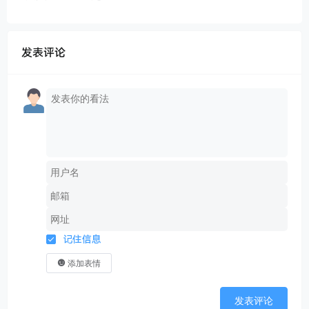
发表评论
记住信息
添加表情
发表评论