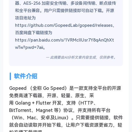
器、AES-256 加密安全传输、多设备间传输、断点续传
和全平台兼容。用户只需提供链接即可自动下载。开源
项目地址为
https://github.com/GopeedLab/gopeed/releases，
百度网盘下载链接为
https://pan.baidu.com/s/1VRMclIUsr7Y8qAnQhXt
wTw?pwd=7aii。
— 此摘要由AI分析文章内容生成，仅供参考。
软件介绍
Gopeed （全称 Go Speed）是一款支持全平台的开源
免费高速下载器，开源、轻量、原生，采
用 Golang + Flutter 开发，支持（HTTP、
BitTorrent、Magnet 等）协议，并支持所有平台
（Win、Mac、安卓及Linux）。只需要提供链接，软件
就会自动读取并开始下载，让用户下载资源更省力，轻