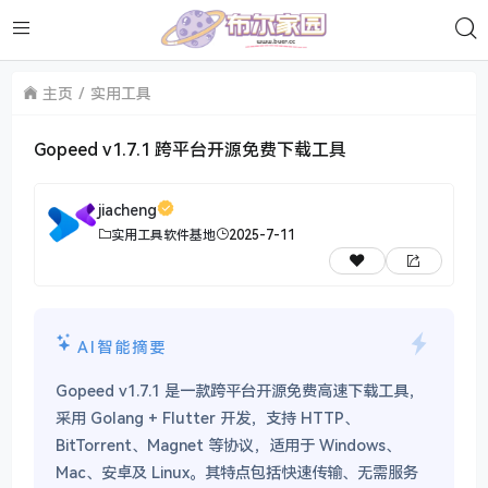
主页
实用工具
Gopeed v1.7.1 跨平台开源免费下载工具
jiacheng
实用工具
软件基地
2025-7-11
AI智能摘要
Gopeed v1.7.1 是一款跨平台开源免费高速下载工具，
采用 Golang + Flutter 开发，支持 HTTP、
BitTorrent、Magnet 等协议，适用于 Windows、
Mac、安卓及 Linux。其特点包括快速传输、无需服务